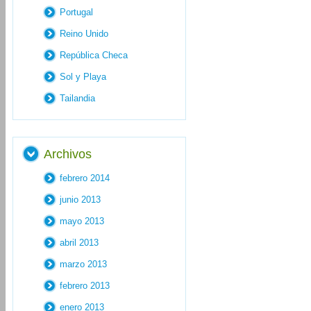
Portugal
Reino Unido
República Checa
Sol y Playa
Tailandia
Archivos
febrero 2014
junio 2013
mayo 2013
abril 2013
marzo 2013
febrero 2013
enero 2013