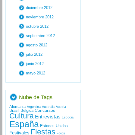
diciembre 2012
noviembre 2012
octubre 2012
septiembre 2012
agosto 2012
julio 2012
junio 2012
mayo 2012
Nube de Tags
Alemania
Argentina
Australia
Austria
Concursos
Brasil
Bélgica
Cultura
Entrevistas
Escocia
España
Estados Unidos
Fiestas
Festivales
Fotos