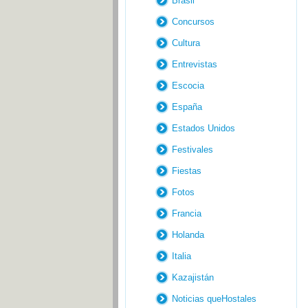
Brasil
Concursos
Cultura
Entrevistas
Escocia
España
Estados Unidos
Festivales
Fiestas
Fotos
Francia
Holanda
Italia
Kazajistán
Noticias queHostales