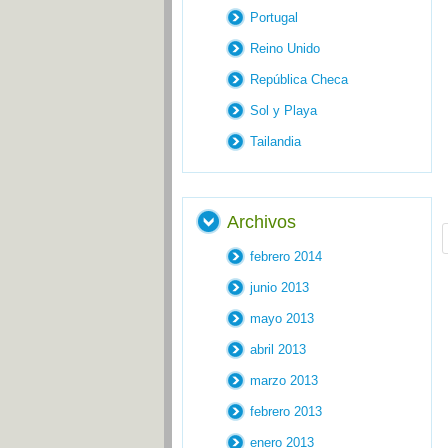
Portugal
Reino Unido
República Checa
Sol y Playa
Tailandia
Archivos
febrero 2014
junio 2013
mayo 2013
abril 2013
marzo 2013
febrero 2013
enero 2013