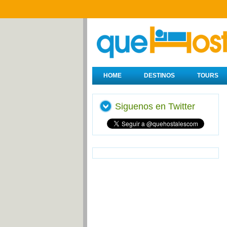
HOME
DESTINOS
TOURS
Siguenos en Twitter