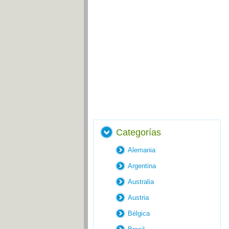
Categorías
Alemania
Argentina
Australia
Austria
Bélgica