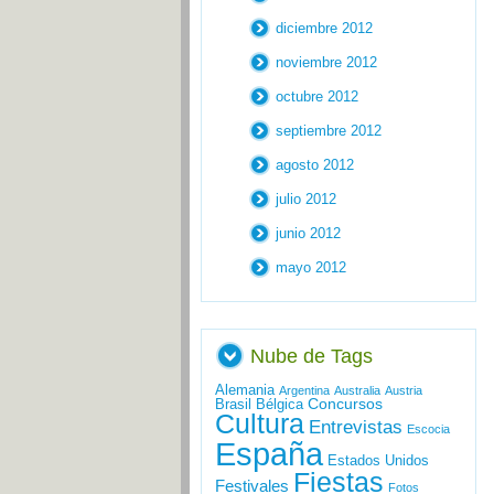
diciembre 2012
noviembre 2012
octubre 2012
septiembre 2012
agosto 2012
julio 2012
junio 2012
mayo 2012
Nube de Tags
Alemania
Argentina
Australia
Austria
Concursos
Brasil
Bélgica
Cultura
Entrevistas
Escocia
España
Estados Unidos
Fiestas
Festivales
Fotos