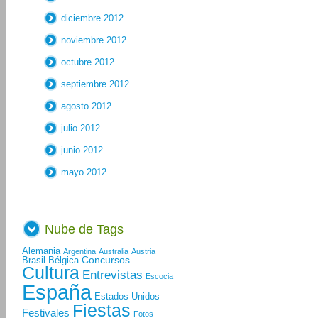
diciembre 2012
noviembre 2012
octubre 2012
septiembre 2012
agosto 2012
julio 2012
junio 2012
mayo 2012
Nube de Tags
Alemania
Argentina
Australia
Austria
Concursos
Brasil
Bélgica
Cultura
Entrevistas
Escocia
España
Estados Unidos
Fiestas
Festivales
Fotos