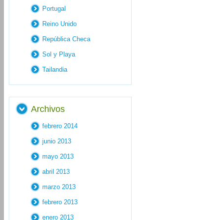
Portugal
Reino Unido
República Checa
Sol y Playa
Tailandia
Archivos
febrero 2014
junio 2013
mayo 2013
abril 2013
marzo 2013
febrero 2013
enero 2013