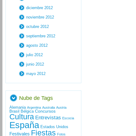
diciembre 2012
noviembre 2012
octubre 2012
septiembre 2012
agosto 2012
julio 2012
junio 2012
mayo 2012
Nube de Tags
Alemania
Argentina
Australia
Austria
Concursos
Brasil
Bélgica
Cultura
Entrevistas
Escocia
España
Estados Unidos
Fiestas
Festivales
Fotos