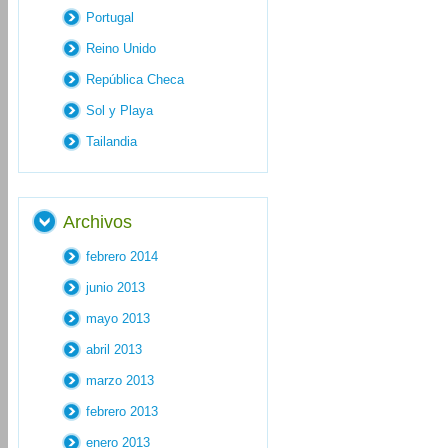
Portugal
Reino Unido
República Checa
Sol y Playa
Tailandia
Archivos
febrero 2014
junio 2013
mayo 2013
abril 2013
marzo 2013
febrero 2013
enero 2013