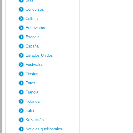
Brasil
Concursos
Cultura
Entrevistas
Escocia
España
Estados Unidos
Festivales
Fiestas
Fotos
Francia
Holanda
Italia
Kazajistán
Noticias queHostales