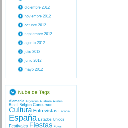
diciembre 2012
noviembre 2012
octubre 2012
septiembre 2012
agosto 2012
julio 2012
junio 2012
mayo 2012
Nube de Tags
Alemania
Argentina
Australia
Austria
Concursos
Brasil
Bélgica
Cultura
Entrevistas
Escocia
España
Estados Unidos
Fiestas
Festivales
Fotos