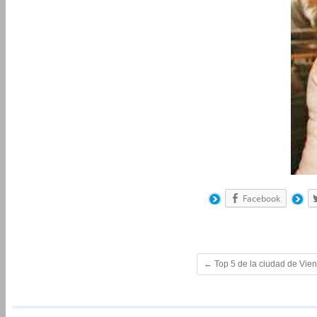
Facebook
←
Top 5 de la ciudad de Vien