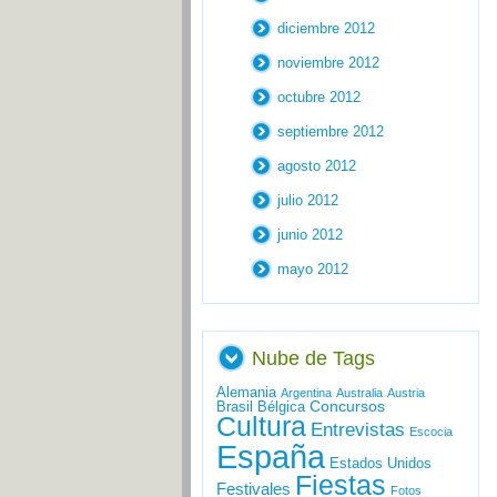
diciembre 2012
noviembre 2012
octubre 2012
septiembre 2012
agosto 2012
julio 2012
junio 2012
mayo 2012
Nube de Tags
Alemania
Argentina
Australia
Austria
Concursos
Brasil
Bélgica
Cultura
Entrevistas
Escocia
España
Estados Unidos
Fiestas
Festivales
Fotos