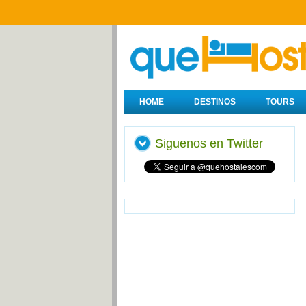
HOME
DESTINOS
TOURS
Siguenos en Twitter