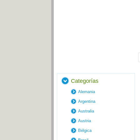
Categorías
Alemania
Argentina
Australia
Austria
Bélgica