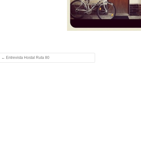
←
Entrevista Hostal Ruta 80