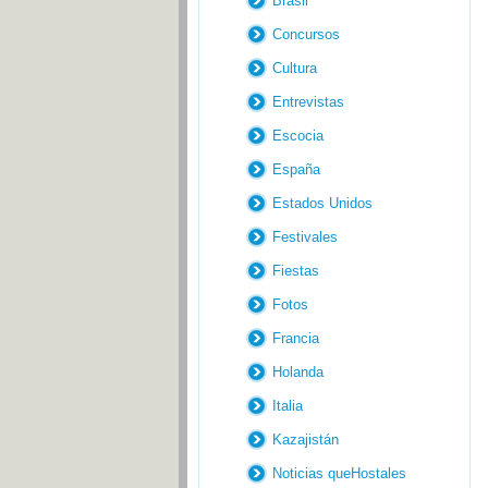
Brasil
Concursos
Cultura
Entrevistas
Escocia
España
Estados Unidos
Festivales
Fiestas
Fotos
Francia
Holanda
Italia
Kazajistán
Noticias queHostales