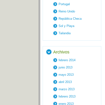
Portugal
Reino Unido
República Checa
Sol y Playa
Tailandia
Archivos
febrero 2014
junio 2013
mayo 2013
abril 2013
marzo 2013
febrero 2013
enero 2013