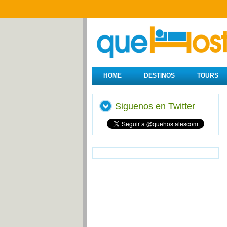
HOME
DESTINOS
TOURS
Siguenos en Twitter