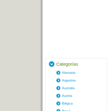
Categorías
Alemania
Argentina
Australia
Austria
Bélgica