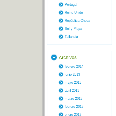
Portugal
Reino Unido
República Checa
Sol y Playa
Tailandia
Archivos
febrero 2014
junio 2013
mayo 2013
abril 2013
marzo 2013
febrero 2013
enero 2013