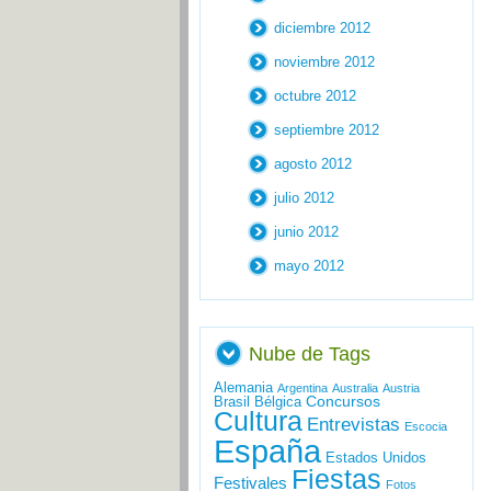
diciembre 2012
noviembre 2012
octubre 2012
septiembre 2012
agosto 2012
julio 2012
junio 2012
mayo 2012
Nube de Tags
Alemania
Argentina
Australia
Austria
Concursos
Brasil
Bélgica
Cultura
Entrevistas
Escocia
España
Estados Unidos
Fiestas
Festivales
Fotos