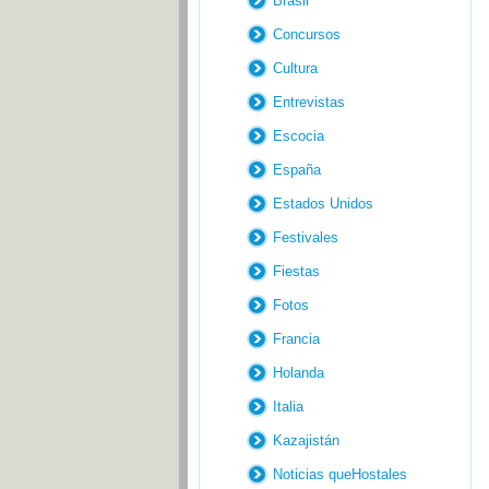
Brasil
Concursos
Cultura
Entrevistas
Escocia
España
Estados Unidos
Festivales
Fiestas
Fotos
Francia
Holanda
Italia
Kazajistán
Noticias queHostales