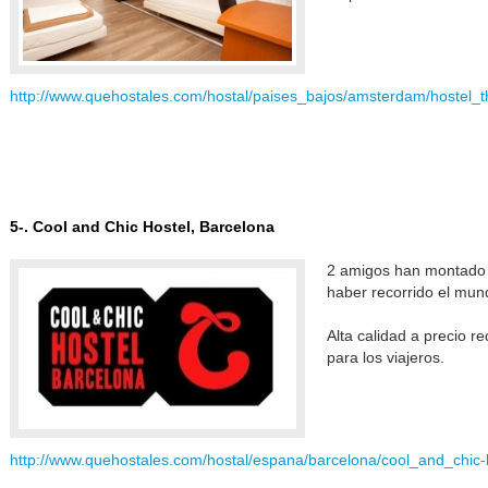
http://www.quehostales.com/hostal/paises_bajos/amsterdam/hostel_
5-. Cool and Chic Hostel, Barcelona
2 amigos han montado 
haber recorrido el mun
Alta calidad a precio 
para los viajeros.
http://www.quehostales.com/hostal/espana/barcelona/cool_and_chic-