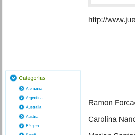
http://www.j
Categorías
Alemania
Argentina
Ramon Forcade
Australia
Austria
Carolina Nanc
Bélgica