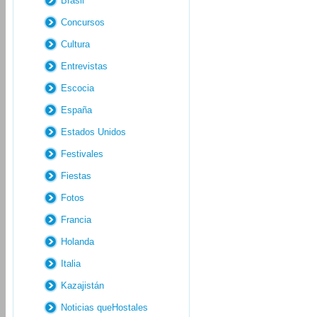
Brasil
Concursos
Cultura
Entrevistas
Escocia
España
Estados Unidos
Festivales
Fiestas
Fotos
Francia
Holanda
Italia
Kazajistán
Noticias queHostales