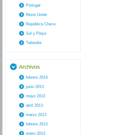
Portugal
Reino Unido
República Checa
Sol y Playa
Tailandia
Archivos
febrero 2014
junio 2013
mayo 2013
abril 2013
marzo 2013
febrero 2013
enero 2013