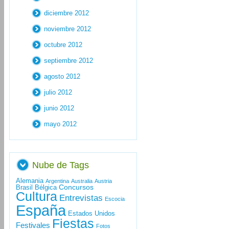
diciembre 2012
noviembre 2012
octubre 2012
septiembre 2012
agosto 2012
julio 2012
junio 2012
mayo 2012
Nube de Tags
Alemania
Argentina
Australia
Austria
Concursos
Brasil
Bélgica
Cultura
Entrevistas
Escocia
España
Estados Unidos
Fiestas
Festivales
Fotos