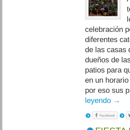
celebración p
diferentes cat
de las casas 
dueños de las
patios para q
en un horario
por eso sus p
leyendo
→
Facebook