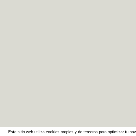
Este sitio web utiliza cookies propias y de terceros para optimizar tu na