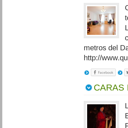
c
metros del D
http://www.qu
Facebook
CARAS 