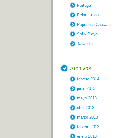
Portugal
Reino Unido
República Checa
Sol y Playa
Tailandia
Archivos
febrero 2014
junio 2013
mayo 2013
abril 2013
marzo 2013
febrero 2013
enero 2013