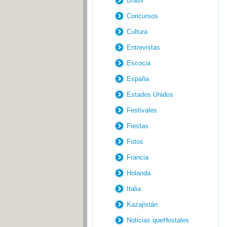
Brasil
Concursos
Cultura
Entrevistas
Escocia
España
Estados Unidos
Festivales
Fiestas
Fotos
Francia
Holanda
Italia
Kazajistán
Noticias queHostales