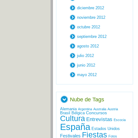
diciembre 2012
noviembre 2012
octubre 2012
septiembre 2012
agosto 2012
julio 2012
junio 2012
mayo 2012
Nube de Tags
Alemania
Argentina
Australia
Austria
Concursos
Brasil
Bélgica
Cultura
Entrevistas
Escocia
España
Estados Unidos
Fiestas
Festivales
Fotos