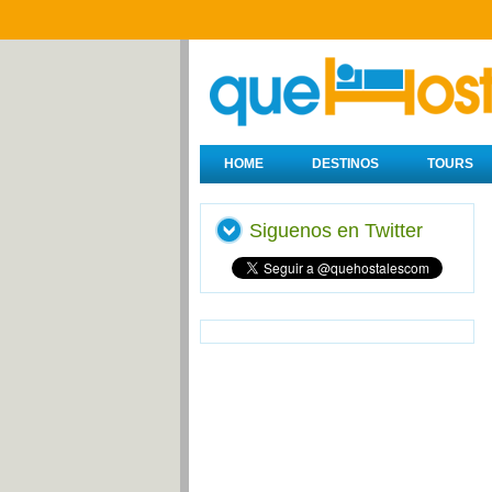
HOME
DESTINOS
TOURS
Siguenos en Twitter