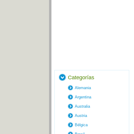
Categorías
Alemania
Argentina
Australia
Austria
Bélgica