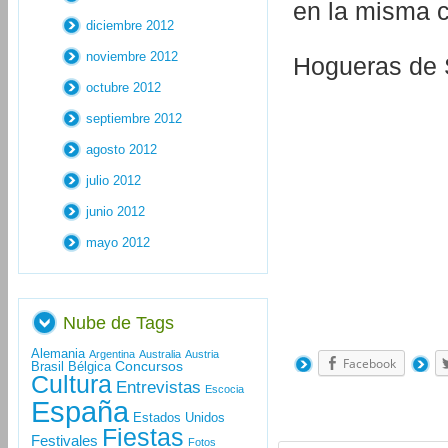
en la misma c
diciembre 2012
noviembre 2012
Hogueras de 
octubre 2012
septiembre 2012
agosto 2012
julio 2012
junio 2012
mayo 2012
Nube de Tags
Alemania
Argentina
Australia
Austria
Facebook
Concursos
Brasil
Bélgica
Cultura
Entrevistas
Escocia
España
Estados Unidos
Fiestas
Festivales
Fotos