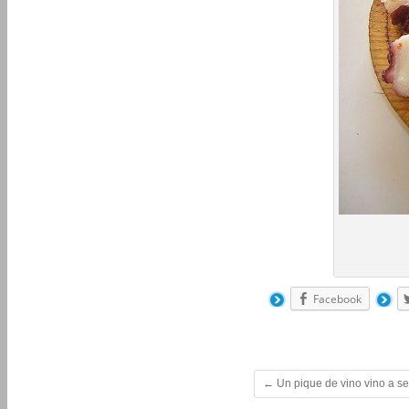
Facebook
←
Un pique de vino vino a ser