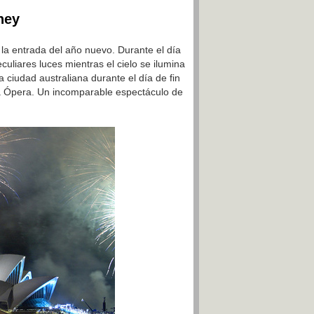
ney
 la entrada del año nuevo. Durante el día
culiares luces mientras el cielo se ilumina
la ciudad australiana durante el día de fin
la Ópera. Un incomparable espectáculo de