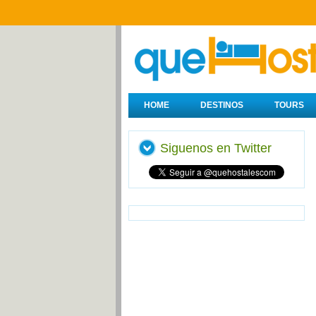
HOME
DESTINOS
TOURS
Siguenos en Twitter