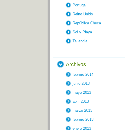
Portugal
Reino Unido
República Checa
Sol y Playa
Tailandia
Archivos
febrero 2014
junio 2013
mayo 2013
abril 2013
marzo 2013
febrero 2013
enero 2013