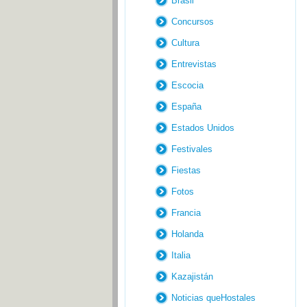
Brasil
Concursos
Cultura
Entrevistas
Escocia
España
Estados Unidos
Festivales
Fiestas
Fotos
Francia
Holanda
Italia
Kazajistán
Noticias queHostales