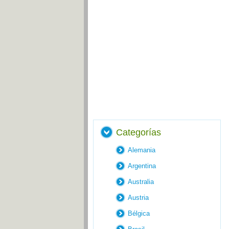
Categorías
Alemania
Argentina
Australia
Austria
Bélgica