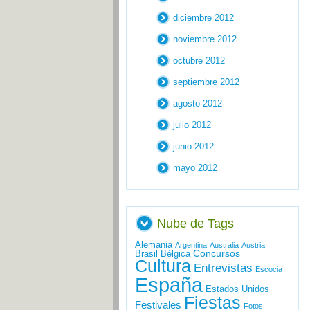
diciembre 2012
noviembre 2012
octubre 2012
septiembre 2012
agosto 2012
julio 2012
junio 2012
mayo 2012
Nube de Tags
Alemania
Argentina
Australia
Austria
Concursos
Brasil
Bélgica
Cultura
Entrevistas
Escocia
España
Estados Unidos
Fiestas
Festivales
Fotos