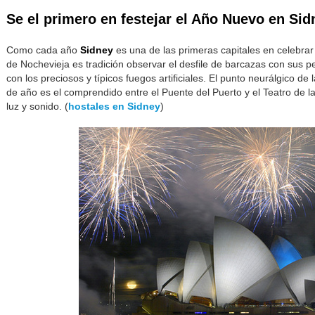
Se el primero en festejar el Año Nuevo en Sid
Como cada año
Sidney
es una de las primeras capitales en celebrar
de Nochevieja es tradición observar el desfile de barcazas con sus pe
con los preciosos y típicos fuegos artificiales. El punto neurálgico de 
de año es el comprendido entre el Puente del Puerto y el Teatro de 
luz y sonido. (
hostales en Sidney
)