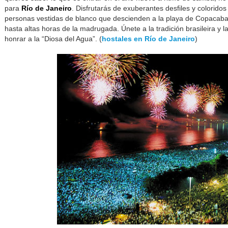
para
Río de Janeiro
. Disfrutarás de exuberantes desfiles y colorido
personas vestidas de blanco que descienden a la playa de Copacaba
hasta altas horas de la madrugada. Únete a la tradición brasileira y 
honrar a la “Diosa del Agua”. (
hostales en Río de Janeiro
)