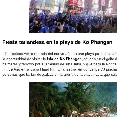
Fiesta tailandesa en la playa de Ko Phangan
¿Te apetece ver la entrada del nuevo año en una playa paradisíaca?
la oportunidad de visitar la
Isla de Ko Phangan
, situada en el golfo
palmeras y famoso por sus fiestas de luna llena, y que para la Noch
Fin de Año en la playa Haad Rin. Una festival en donde los DJ pinch
personas que bailan descalzas en la arena de la playa hasta que sale 