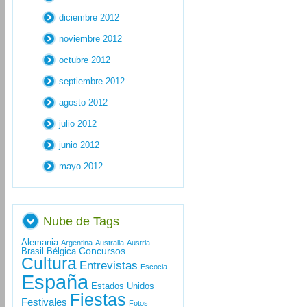
diciembre 2012
noviembre 2012
octubre 2012
septiembre 2012
agosto 2012
julio 2012
junio 2012
mayo 2012
Nube de Tags
Alemania
Argentina
Australia
Austria
Concursos
Brasil
Bélgica
Cultura
Entrevistas
Escocia
España
Estados Unidos
Fiestas
Festivales
Fotos