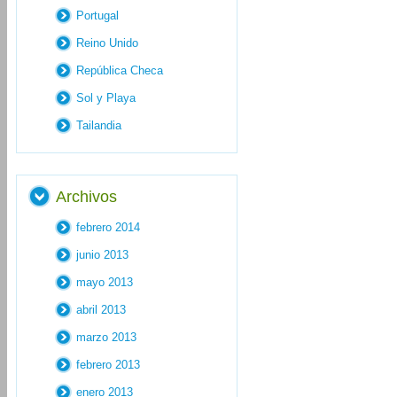
Portugal
Reino Unido
República Checa
Sol y Playa
Tailandia
Archivos
febrero 2014
junio 2013
mayo 2013
abril 2013
marzo 2013
febrero 2013
enero 2013