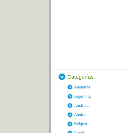
Categorías
Alemania
Argentina
Australia
Austria
Bélgica