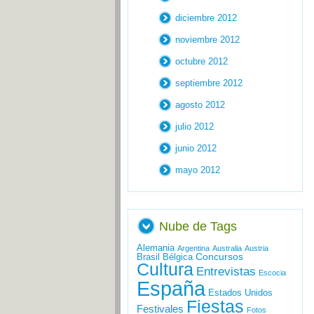
diciembre 2012
noviembre 2012
octubre 2012
septiembre 2012
agosto 2012
julio 2012
junio 2012
mayo 2012
Nube de Tags
Alemania
Argentina
Australia
Austria
Concursos
Brasil
Bélgica
Cultura
Entrevistas
Escocia
España
Estados Unidos
Fiestas
Festivales
Fotos