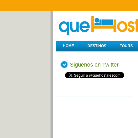
HOME
DESTINOS
TOURS
Siguenos en Twitter