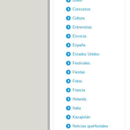
Brasil
Concursos
Cultura
Entrevistas
Escocia
España
Estados Unidos
Festivales
Fiestas
Fotos
Francia
Holanda
Italia
Kazajistán
Noticias queHostales