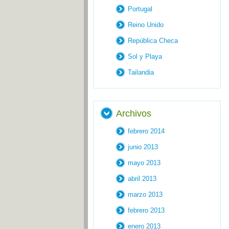
Portugal
Reino Unido
República Checa
Sol y Playa
Tailandia
Archivos
febrero 2014
junio 2013
mayo 2013
abril 2013
marzo 2013
febrero 2013
enero 2013