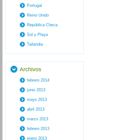
Portugal
Reino Unido
República Checa
Sol y Playa
Tailandia
Archivos
febrero 2014
junio 2013
mayo 2013
abril 2013
marzo 2013
febrero 2013
enero 2013