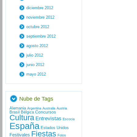
diciembre 2012
noviembre 2012
octubre 2012
septiembre 2012
agosto 2012
julio 2012
junio 2012
mayo 2012
Nube de Tags
Alemania
Argentina
Australia
Austria
Concursos
Brasil
Bélgica
Cultura
Entrevistas
Escocia
España
Estados Unidos
Fiestas
Festivales
Fotos