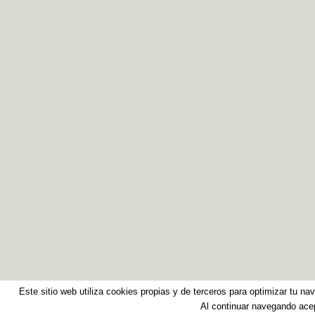
Este sitio web utiliza cookies propias y de terceros para optimizar tu na
Al continuar navegando ace