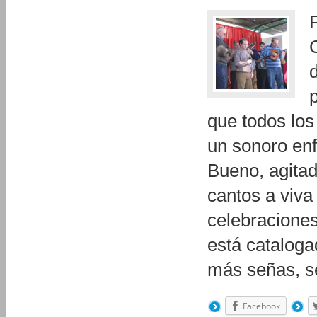
que todos lo
un sonoro enf
Bueno, agitad
cantos a viva
celebraciones
está cataloga
más señas, 
Facebook