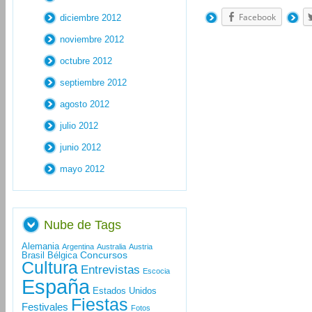
Facebook
diciembre 2012
noviembre 2012
octubre 2012
septiembre 2012
agosto 2012
julio 2012
junio 2012
mayo 2012
Nube de Tags
Alemania
Argentina
Australia
Austria
Concursos
Brasil
Bélgica
Cultura
Entrevistas
Escocia
España
Estados Unidos
Fiestas
Festivales
Fotos