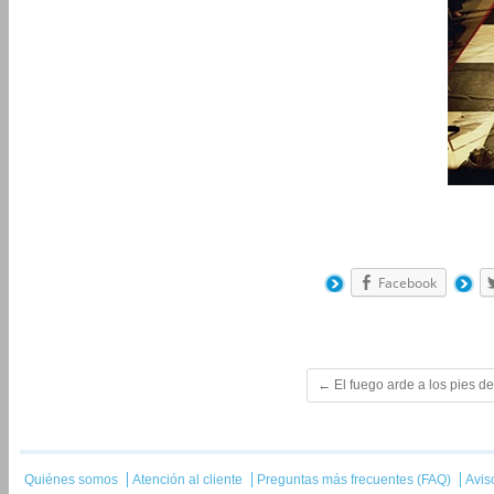
Facebook
←
El fuego arde a los pies d
Quiénes somos
Atención al cliente
Preguntas más frecuentes (FAQ)
Avis