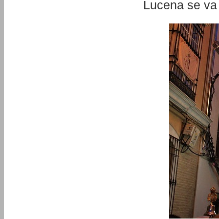
Lucena se va 