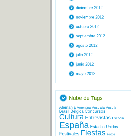
diciembre 2012
noviembre 2012
octubre 2012
septiembre 2012
agosto 2012
julio 2012
junio 2012
mayo 2012
Nube de Tags
Alemania
Argentina
Australia
Austria
Concursos
Brasil
Bélgica
Cultura
Entrevistas
Escocia
España
Estados Unidos
Fiestas
Festivales
Fotos