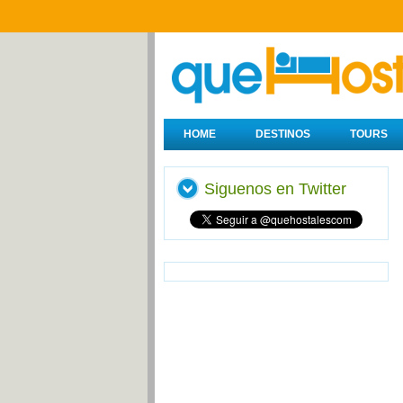
HOME
DESTINOS
TOURS
Siguenos en Twitter