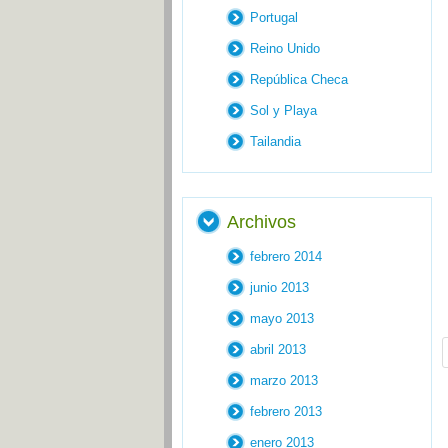
Portugal
Reino Unido
República Checa
Sol y Playa
Tailandia
Archivos
febrero 2014
junio 2013
mayo 2013
abril 2013
marzo 2013
febrero 2013
enero 2013