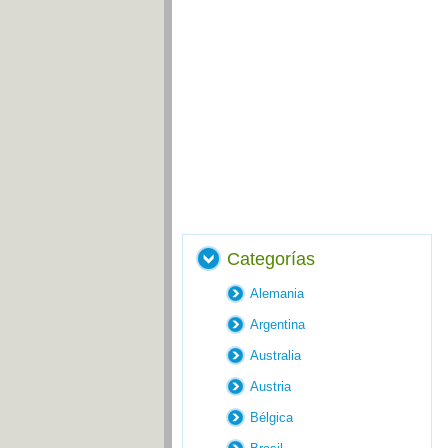
Categorías
Alemania
Argentina
Australia
Austria
Bélgica