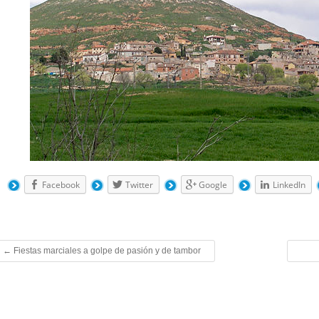
Facebook
Twitter
Google
LinkedIn
←
Fiestas marciales a golpe de pasión y de tambor