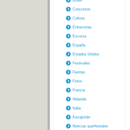
Brasil
Concursos
Cultura
Entrevistas
Escocia
España
Estados Unidos
Festivales
Fiestas
Fotos
Francia
Holanda
Italia
Kazajistán
Noticias queHostales